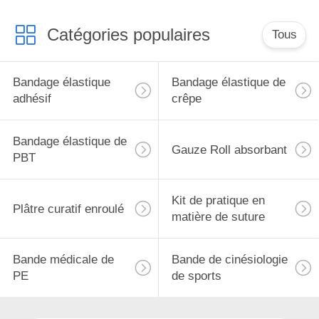
Catégories populaires
Tous
Bandage élastique
Bandage élastique de
adhésif
crêpe
Bandage élastique de
Gauze Roll absorbant
PBT
Kit de pratique en
Plâtre curatif enroulé
matière de suture
Bande médicale de
Bande de cinésiologie
PE
de sports