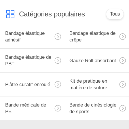
Catégories populaires
Tous
Bandage élastique
Bandage élastique de
adhésif
crêpe
Bandage élastique de
Gauze Roll absorbant
PBT
Kit de pratique en
Plâtre curatif enroulé
matière de suture
Bande médicale de
Bande de cinésiologie
PE
de sports